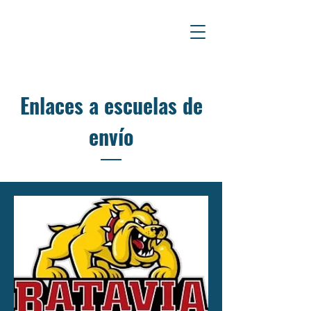
Enlaces a escuelas de
envío